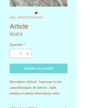
SKU : 364215376135191
Article
Prix
85,00 €
Quantité
*
Ajouter au panier
Description d'article. Saisissez ici les 
caractéristiques de l'article : taille, 
matière et autres informations utiles.