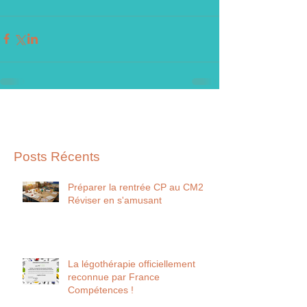
Posts Récents
Préparer la rentrée CP au CM2
Réviser en s'amusant
La légothérapie officiellement
reconnue par France
Compétences !