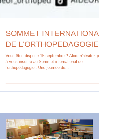
SOMMET INTERNATIONAL
DE L'ORTHOPEDAGOGIE
Vous êtes dispo le 15 septembre ? Alors n'hésitez pas
à vous inscrire au Sommet international de
l'orthopédagogie . Une journée de...