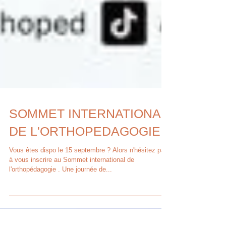
SOMMET INTERNATIONAL
DE L'ORTHOPEDAGOGIE
Vous êtes dispo le 15 septembre ? Alors n'hésitez pas
à vous inscrire au Sommet international de
l'orthopédagogie . Une journée de...