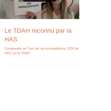
Le TDAH reconnu par la
HAS
Comprendre en 7min les recommandations 2024 de la
HAS sur le TDAH.