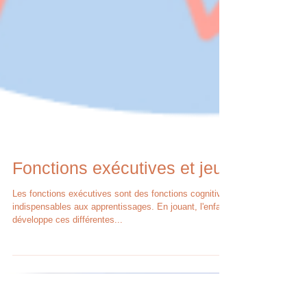
Fonctions exécutives et jeux
Les fonctions exécutives sont des fonctions cognitives
indispensables aux apprentissages. En jouant, l'enfant
développe ces différentes...