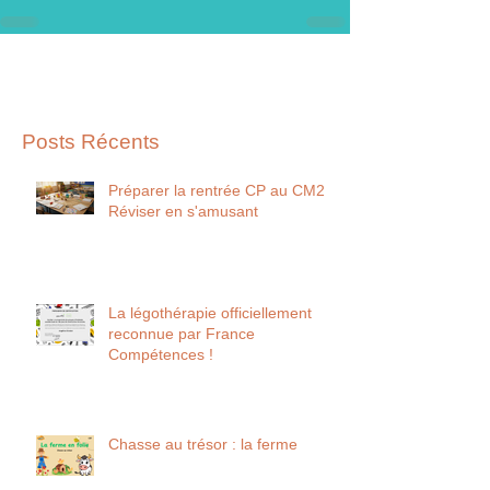
Posts Récents
Préparer la rentrée CP au CM2
Réviser en s'amusant
La légothérapie officiellement
reconnue par France
Compétences !
Chasse au trésor : la ferme